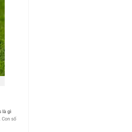
 là gì
. Con số