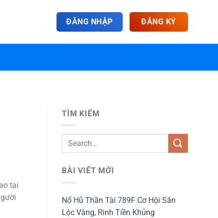
ĐĂNG NHẬP
ĐĂNG KÝ
TÌM KIẾM
BÀI VIẾT MỚI
ao tại
người
Nổ Hũ Thần Tài 789F Cơ Hội Săn
Lộc Vàng, Rinh Tiền Khủng