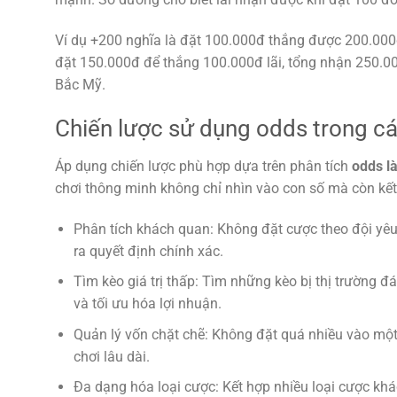
Ví dụ +200 nghĩa là đặt 100.000đ thắng được 200.000đ
đặt 150.000đ để thắng 100.000đ lãi, tổng nhận 250.00
Bắc Mỹ.
Chiến lược sử dụng odds trong c
Áp dụng chiến lược phù hợp dựa trên phân tích
odds là
chơi thông minh không chỉ nhìn vào con số mà còn kết 
Phân tích khách quan: Không đặt cược theo đội yêu 
ra quyết định chính xác.
Tìm kèo giá trị thấp: Tìm những kèo bị thị trường đ
và tối ưu hóa lợi nhuận.
Quản lý vốn chặt chẽ: Không đặt quá nhiều vào một 
chơi lâu dài.
Đa dạng hóa loại cược: Kết hợp nhiều loại cược khác