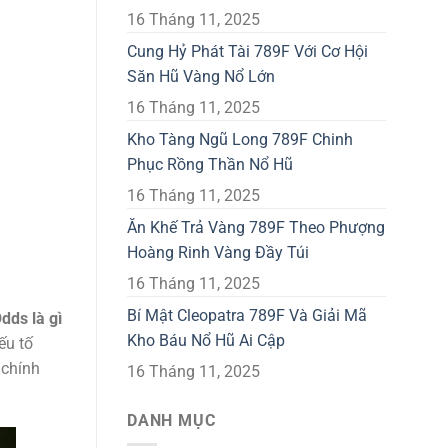
16 Tháng 11, 2025
Cung Hỷ Phát Tài 789F Với Cơ Hội
Săn Hũ Vàng Nổ Lớn
16 Tháng 11, 2025
Kho Tàng Ngũ Long 789F Chinh
Phục Rồng Thần Nổ Hũ
16 Tháng 11, 2025
Ăn Khế Trả Vàng 789F Theo Phượng
Hoàng Rinh Vàng Đầy Túi
16 Tháng 11, 2025
Bí Mật Cleopatra 789F Và Giải Mã
dds là gì
Kho Báu Nổ Hũ Ai Cập
ếu tố
 chính
16 Tháng 11, 2025
DANH MỤC