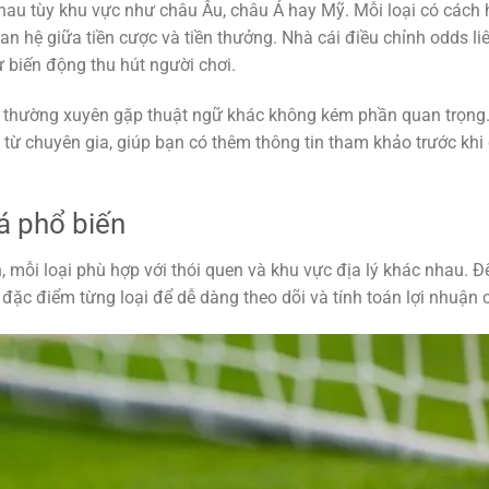
hau tùy khu vực như châu Âu, châu Á hay Mỹ. Mỗi loại có cách h
an hệ giữa tiền cược và tiền thưởng. Nhà cái điều chỉnh odds li
ự biến động thu hút người chơi.
ẽ thường xuyên gặp thuật ngữ khác không kém phần quan trọng
h từ chuyên gia, giúp bạn có thêm thông tin tham khảo trước khi
á phổ biến
, mỗi loại phù hợp với thói quen và khu vực địa lý khác nhau. Để
 đặc điểm từng loại để dễ dàng theo dõi và tính toán lợi nhuận 