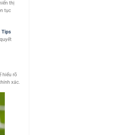
iển thị
ên tục
.
Tips
 quyết
 hiểu rõ
chính xác.