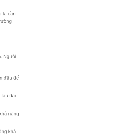
a là cần
trường
n. Người
ận đấu để
 lâu dài
 khả năng
tăng khả